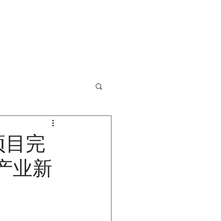
最新动态
联系我们
项目完
产业新