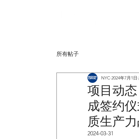
所有帖子
NYC
2024年7月1日
项目动态
成签约仪
质生产力
2024-03-31