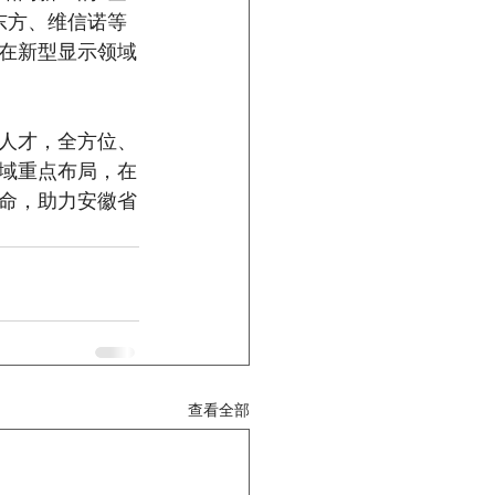
东方、维信诺等
在新型显示领域
人才，全方位、
域重点布局，在
使命，助力安徽省
查看全部