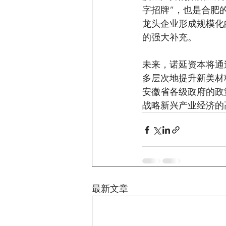
字招牌”，也是合肥
龙头企业形成规模化
的强大补充。
未来，诺延资本将通
多层次地提升新美材
安徽省各级政府的政
战略新兴产业经济的
最新文章