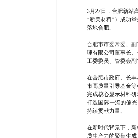
3月27日，合肥新
“新美材料”）成功
落地合肥。
合肥市市委常委、副
理有限公司董事长、
工委委员、管委会副
在合肥市政府、长丰
市高质量引导基金等
完成核心显示材料研
打造国际一流的偏光
持续贡献力量。
在新时代背景下，新
质生产力的聚集生成