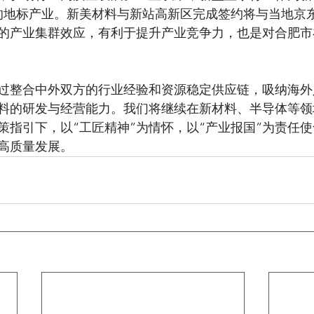
的地标产业。新美材料与新站高新区完成签约将与当地京
的产业集群效应，有利于提升产业竞争力，也是对合肥市
过整合中外双方的行业经验和资源稳定供应链，吸纳海外
料的研发与经营能力。我们将继续在新材料、半导体等领
策指引下，以“工匠精神”为情怀，以“产业报国”为责任
高质量发展。